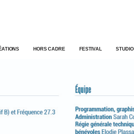
ÉATIONS
HORS CADRE
FESTIVAL
STUDIO