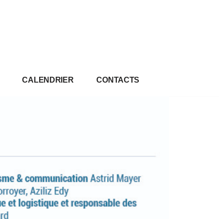
CALENDRIER
CONTACTS