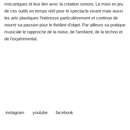
mécaniques et leur lien avec la création sonore. La mise en jeu
de ces outils en temps réel pour le spectacle vivant mais aussi
les arts plastiques l’intéresse particulièrement et continue de
nourrir sa passion pour le théâtre d’objet. Par ailleurs sa pratique
musicale le rapproche de la noise, de l’ambient, de la techno et
de l’expérimental.
instagram
youtube
facebook
Neve
| Propulsé par
WordPress